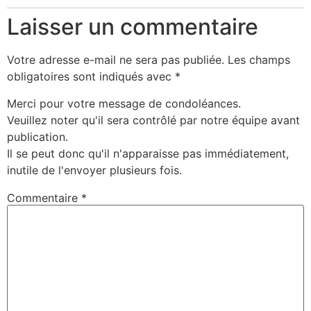
Laisser un commentaire
Votre adresse e-mail ne sera pas publiée.
Les champs
obligatoires sont indiqués avec
*
Merci pour votre message de condoléances.
Veuillez noter qu'il sera contrôlé par notre équipe avant
publication.
Il se peut donc qu'il n'apparaisse pas immédiatement,
inutile de l'envoyer plusieurs fois.
Commentaire
*