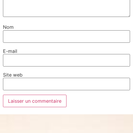
Nom
E-mail
Site web