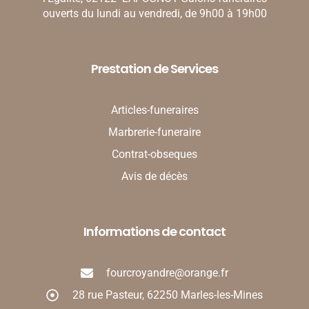
ouverts du lundi au vendredi, de 9h00 à 19h00
Prestation de Services
Articles-funeraires
Marbrerie-funeraire
Contrat-obseques
Avis de décès
Informations de contact
fourcroyandre@orange.fr
28 rue Pasteur, 62250 Marles-les-Mines