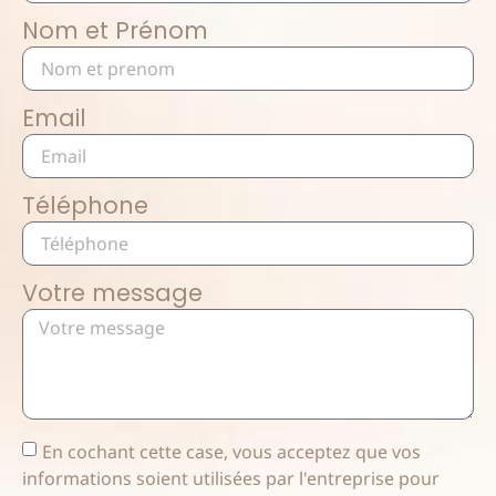
Nom et Prénom
Email
Téléphone
Votre message
En cochant cette case, vous acceptez que vos
informations soient utilisées par l'entreprise pour