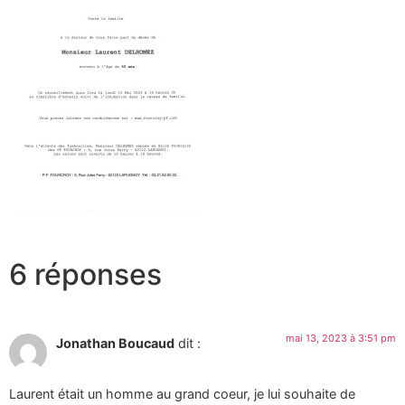
6 réponses
mai 13, 2023 à 3:51 pm
Jonathan Boucaud
dit :
Laurent était un homme au grand coeur, je lui souhaite de