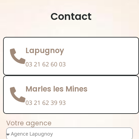
Contact
Lapugnoy
03 21 62 60 03
Marles les Mines
03 21 62 39 93
Votre agence