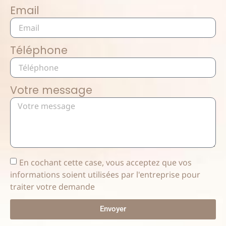
Email
Téléphone
Votre message
En cochant cette case, vous acceptez que vos
informations soient utilisées par l'entreprise pour
traiter votre demande
Envoyer