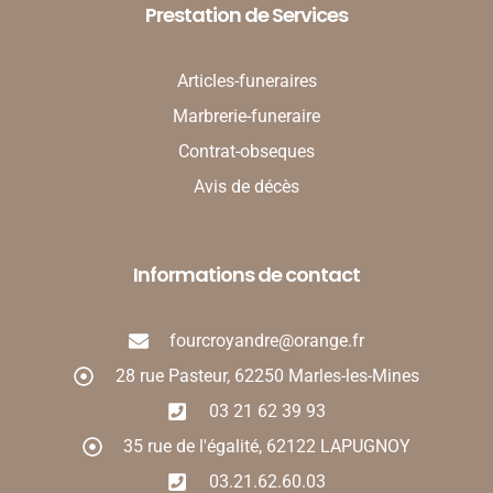
Prestation de Services
Articles-funeraires
Marbrerie-funeraire
Contrat-obseques
Avis de décès
Informations de contact
fourcroyandre@orange.fr
28 rue Pasteur, 62250 Marles-les-Mines
03 21 62 39 93
35 rue de l'égalité, 62122 LAPUGNOY
03.21.62.60.03