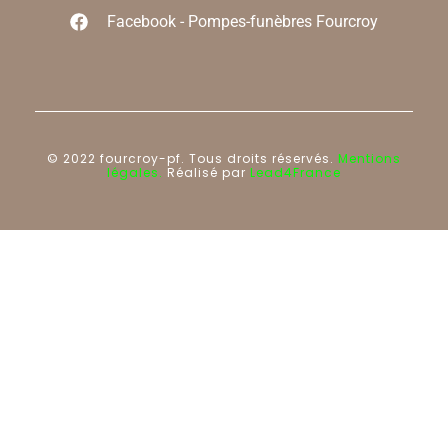
Facebook - Pompes-funèbres Fourcroy
© 2022 fourcroy-pf. Tous droits réservés.
Mentions
légales.
Réalisé par
Lead4France