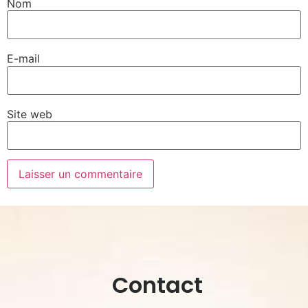
Nom
E-mail
Site web
Contact