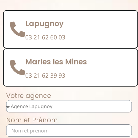
Lapugnoy
03 21 62 60 03
Marles les Mines
03 21 62 39 93
Votre agence
Nom et Prénom