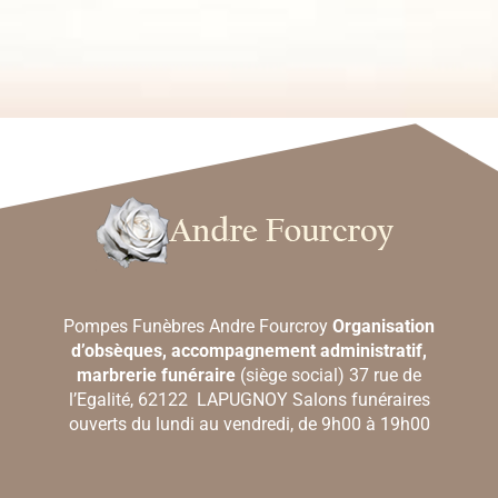
Pompes Funèbres Andre Fourcroy
Organisation
d’obsèques, accompagnement administratif,
marbrerie funéraire
(siège social) 37 rue de
l’Egalité, 62122 LAPUGNOY Salons funéraires
ouverts du lundi au vendredi, de 9h00 à 19h00