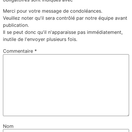
Merci pour votre message de condoléances.
Veuillez noter qu'il sera contrôlé par notre équipe avant
publication.
Il se peut donc qu'il n'apparaisse pas immédiatement,
inutile de l'envoyer plusieurs fois.
Commentaire
*
Nom