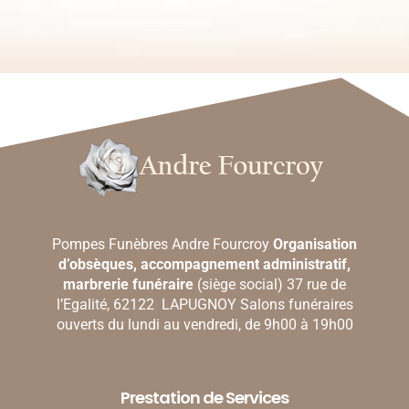
Pompes Funèbres Andre Fourcroy
Organisation
d’obsèques, accompagnement administratif,
marbrerie funéraire
(siège social) 37 rue de
l’Egalité, 62122 LAPUGNOY Salons funéraires
ouverts du lundi au vendredi, de 9h00 à 19h00
Prestation de Services