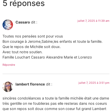
5 réponses
juillet 7, 2025 à 11:39 am
Cassaro
dit :
Toutes nos pensées sont pour vous
Bon courage à Jerome,Sabine,les enfants et toute la famille.
Que le repos de Michèle soit doux.
Avec tout notre soutien.
Famille Louchart Cassaro Alexandre Marie et Lorenzo
Répondre
juillet 7, 2025 à 3:51 pm
lambert florence
dit :
sincères condoléances a toute la famille michèle était une dame
très gentille on ne l’oublieras pas elle resteras dans nos coeurs
que son repos soit doux comme son coeur fut grand Lambert