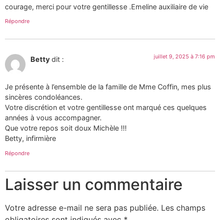
courage, merci pour votre gentillesse .Emeline auxiliaire de vie
Répondre
juillet 9, 2025 à 7:16 pm
Betty
dit :
Je présente à l’ensemble de la famille de Mme Coffin, mes plus
sincères condoléances.
Votre discrétion et votre gentillesse ont marqué ces quelques
années à vous accompagner.
Que votre repos soit doux Michèle !!!
Betty, infirmière
Répondre
Laisser un commentaire
Votre adresse e-mail ne sera pas publiée.
Les champs
obligatoires sont indiqués avec
*