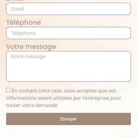
Téléphone
Votre message
En cochant cette case, vous acceptez que vos
informations soient utilisées par l'entreprise pour
traiter votre demande
Envoyer