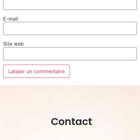
E-mail
Site web
Contact