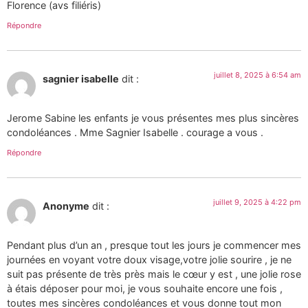
Florence (avs filiéris)
Répondre
juillet 8, 2025 à 6:54 am
sagnier isabelle
dit :
Jerome Sabine les enfants je vous présentes mes plus sincères
condoléances . Mme Sagnier Isabelle . courage a vous .
Répondre
juillet 9, 2025 à 4:22 pm
Anonyme
dit :
Pendant plus d’un an , presque tout les jours je commencer mes
journées en voyant votre doux visage,votre jolie sourire , je ne
suit pas présente de très près mais le cœur y est , une jolie rose
à étais déposer pour moi, je vous souhaite encore une fois ,
toutes mes sincères condoléances et vous donne tout mon