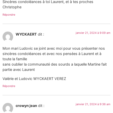
Sincères condoléances à toi Laurent, et à tes proches
Christophe
Répondre
janvier 21, 2024 à 9:09 am
WYCKAERT
dit :
Mon mari Ludovic se joint avec moi pour vous présenter nos
sincères condoléances et avec nos pensées à Laurent et à
toute la famille
sans oublier la communauté des sourds a laquelle Martine fait
partie avec Laurent
Valérie et Ludovic WYCKAERT VEREZ
Répondre
janvier 21, 2024 à 9:36 am
crowyn jean
dit :