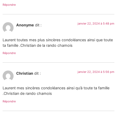
Répondre
janvier 22, 2024 à 5:48 pm
Anonyme
dit :
Laurent toutes mes plus sincères condoléances ainsi que toute
ta famille .Christian de la rando chamois
Répondre
janvier 22, 2024 à 5:56 pm
Christian
dit :
Laurent mes sincères condoléances ainsi qu’à toute ta famille
.Christian de rando chamois
Répondre