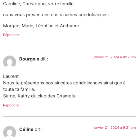
Caroline, Christophe, votre famille,
nous vous présentons nos sincères condoléances.
Morgan, Marie, Léontine et Anthyme.
Répondre
janvier 21, 2024 à 8:12 pm
Bourgois
dit :
Laurent
Nous te présentons nos sincères condoléances ainsi que à
toute ta famille.
Serge, Kathy du club des Chamois
Répondre
janvier 21, 2024 à 9:31 pm
Céline
dit :