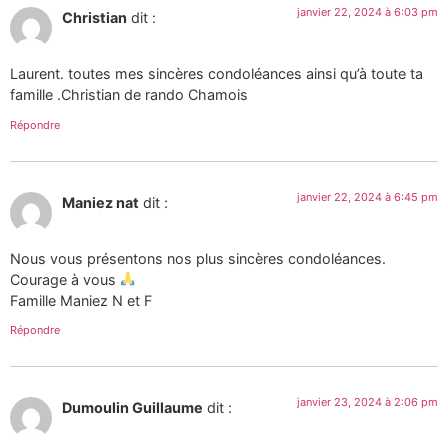
janvier 22, 2024 à 6:03 pm
Christian
dit :
Laurent. toutes mes sincères condoléances ainsi qu’à toute ta
famille .Christian de rando Chamois
Répondre
janvier 22, 2024 à 6:45 pm
Maniez nat
dit :
Nous vous présentons nos plus sincères condoléances.
Courage à vous
Famille Maniez N et F
Répondre
janvier 23, 2024 à 2:06 pm
Dumoulin Guillaume
dit :