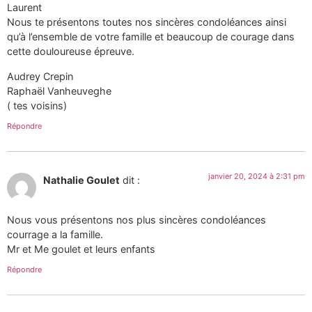
Laurent
Nous te présentons toutes nos sincères condoléances ainsi
qu’à l’ensemble de votre famille et beaucoup de courage dans
cette douloureuse épreuve.
Audrey Crepin
Raphaël Vanheuveghe
( tes voisins)
Répondre
janvier 20, 2024 à 2:31 pm
Nathalie Goulet
dit :
Nous vous présentons nos plus sincères condoléances
courrage a la famille.
Mr et Me goulet et leurs enfants
Répondre