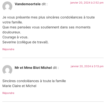
janvier 20, 2024 à 2:52 pm
Vandemoortele
dit :
Je vous présente mes plus sincères condoléances à toute
votre famille.
Que mes pensées vous soutiennent dans ses moments
douloureux.
Courage à vous.
Severine (collègue de travail).
Répondre
janvier 20, 2024 à 3:13 pm
Mr et Mme Blot Michel
dit :
Sincères condoléances à toute la famille
Marie Claire et Michel
Répondre