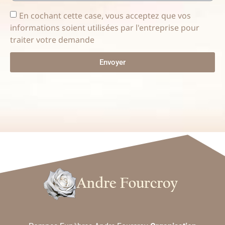
En cochant cette case, vous acceptez que vos
informations soient utilisées par l'entreprise pour
traiter votre demande
Envoyer