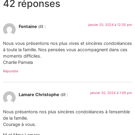
42 réponses
janvier 20, 2024 à 12:35 pm
Fontaine
dit :
Nous vous présentons nos plus vives et sincères condoléances
à toute la famille. Nos pensées vous accompagnent dans ces
moments difficiles.
Charlie Pamela
Répondre
janvier 20, 2024 à 1:09 pm
Lamare Christophe
dit :
Nous présentons nos plus sincères condoléances à l’ensemble
de la famille.
Courage à vous.
M et Mme Lamare