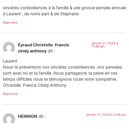
sincères condoléances à la famille & une grosse pensée amicale
à Laurent , de notre part & de Stéphane
Répondre
janvier 21, 2024 à
Eyraud Christelle .francis
11:46 am
cindy.anthony
dit :
Laurent
Nous te présentons nos sincères condoléances .nos pensées
sont avec toi et ta famille .Nous partageons ta peine en ces
temps difficiles nous te témoignons toute notre sympathie.
Christelle. Francis.Cindy.Anthony
Répondre
janvier 21, 2024 à 3:36 pm
HENNION
dit :