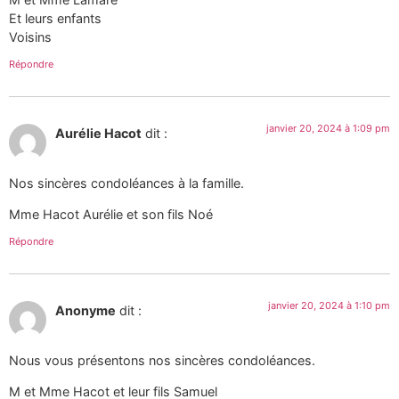
Et leurs enfants
Voisins
Répondre
janvier 20, 2024 à 1:09 pm
Aurélie Hacot
dit :
Nos sincères condoléances à la famille.
Mme Hacot Aurélie et son fils Noé
Répondre
janvier 20, 2024 à 1:10 pm
Anonyme
dit :
Nous vous présentons nos sincères condoléances.
M et Mme Hacot et leur fils Samuel