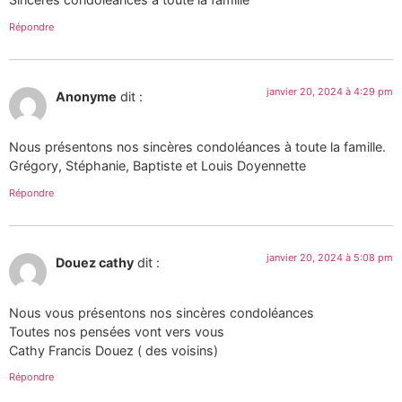
Répondre
janvier 20, 2024 à 4:29 pm
Anonyme
dit :
Nous présentons nos sincères condoléances à toute la famille.
Grégory, Stéphanie, Baptiste et Louis Doyennette
Répondre
janvier 20, 2024 à 5:08 pm
Douez cathy
dit :
Nous vous présentons nos sincères condoléances
Toutes nos pensées vont vers vous
Cathy Francis Douez ( des voisins)
Répondre