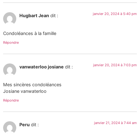
janvier 20, 2024 à 5:40 pm
Hugbart Jean
dit :
Condoléances à la famille
Répondre
janvier 20, 2024 à 7:03 pm
vanwaterloo josiane
dit :
Mes sincères condoléances
Josiane vanwaterloo
Répondre
janvier 21, 2024 à 7:44 am
Peru
dit :