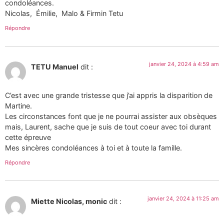
condoléances.
Nicolas, Émilie, Malo & Firmin Tetu
Répondre
janvier 24, 2024 à 4:59 am
TETU Manuel
dit :
C’est avec une grande tristesse que j’ai appris la disparition de
Martine.
Les circonstances font que je ne pourrai assister aux obsèques
mais, Laurent, sache que je suis de tout coeur avec toi durant
cette épreuve
Mes sincères condoléances à toi et à toute la famille.
Répondre
janvier 24, 2024 à 11:25 am
Miette Nicolas, monic
dit :