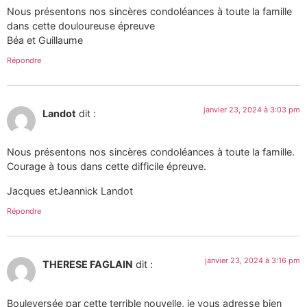
Nous présentons nos sincères condoléances à toute la famille
dans cette douloureuse épreuve
Béa et Guillaume
Répondre
janvier 23, 2024 à 3:03 pm
Landot
dit :
Nous présentons nos sincères condoléances à toute la famille.
Courage à tous dans cette difficile épreuve.
Jacques etJeannick Landot
Répondre
janvier 23, 2024 à 3:16 pm
THERESE FAGLAIN
dit :
Bouleversée par cette terrible nouvelle, je vous adresse bien