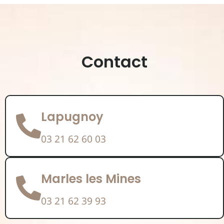
Contact
Lapugnoy
03 21 62 60 03
Marles les Mines
03 21 62 39 93