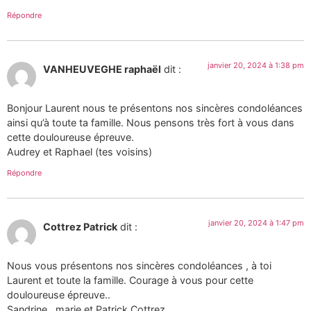
Répondre
janvier 20, 2024 à 1:38 pm
VANHEUVEGHE raphaël
dit :
Bonjour Laurent nous te présentons nos sincères condoléances
ainsi qu’à toute ta famille. Nous pensons très fort à vous dans
cette douloureuse épreuve.
Audrey et Raphael (tes voisins)
Répondre
janvier 20, 2024 à 1:47 pm
Cottrez Patrick
dit :
Nous vous présentons nos sincères condoléances , à toi
Laurent et toute la famille. Courage à vous pour cette
douloureuse épreuve..
Sandrine , marie et Patrick Cottrez..