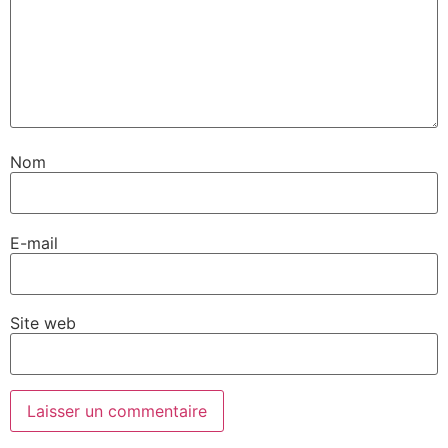
Nom
E-mail
Site web