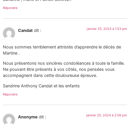
Répondre
janvier 20, 2024 à 1:53 pm
Candat
dit :
Nous sommes terriblement attristés d’apprendre le décès de
Martine .
Nous présentons nos sincères condoléances à toute la famille.
Ne pouvant être présents à vos côtés, nos pensées vous
accompagnent dans cette douloureuse épreuve.
Sandrine Anthony Candat et les enfants
Répondre
janvier 20, 2024 à 2:06 pm
Anonyme
dit :