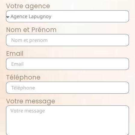
Votre agence
Nom et Prénom
Email
Téléphone
Votre message