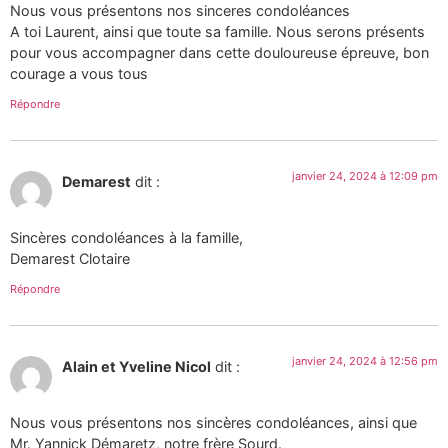
Nous vous présentons nos sinceres condoléances
A toi Laurent, ainsi que toute sa famille. Nous serons présents
pour vous accompagner dans cette douloureuse épreuve, bon
courage a vous tous
Répondre
janvier 24, 2024 à 12:09 pm
Demarest
dit :
Sincères condoléances à la famille,
Demarest Clotaire
Répondre
janvier 24, 2024 à 12:56 pm
Alain et Yveline Nicol
dit :
Nous vous présentons nos sincères condoléances, ainsi que
Mr. Yannick Démaretz, notre frère Sourd.