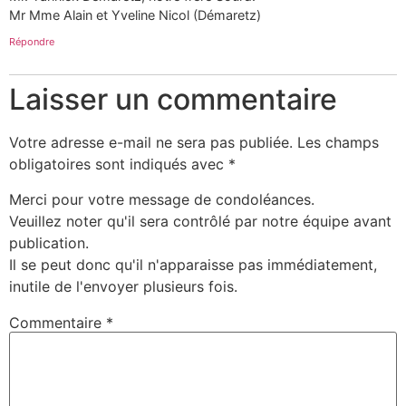
Mr Mme Alain et Yveline Nicol (Démaretz)
Répondre
Laisser un commentaire
Votre adresse e-mail ne sera pas publiée.
Les champs
obligatoires sont indiqués avec
*
Merci pour votre message de condoléances.
Veuillez noter qu'il sera contrôlé par notre équipe avant
publication.
Il se peut donc qu'il n'apparaisse pas immédiatement,
inutile de l'envoyer plusieurs fois.
Commentaire
*