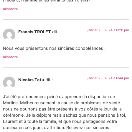
Répondre
janvier 23, 2024 à 6:26 pm
Francis TROLET
dit :
Nous vous présentons nos sincères condoléances .
Répondre
janvier 23, 2024 à 6:44 pm
Nicolas Tetu
dit :
J’ai été profondément peiné d’apprendre la disparition de
Martine. Malheureusement, à cause de problèmes de santé
nous ne pourrons pas être présents à vos côtés le jour de la
cérémonie. Je le déplore mais sachez que nous pensons à toi,
Laurent et à toute la famille, et que nous partageons votre
douleur en ces jours d’affliction. Recevez nos sincères