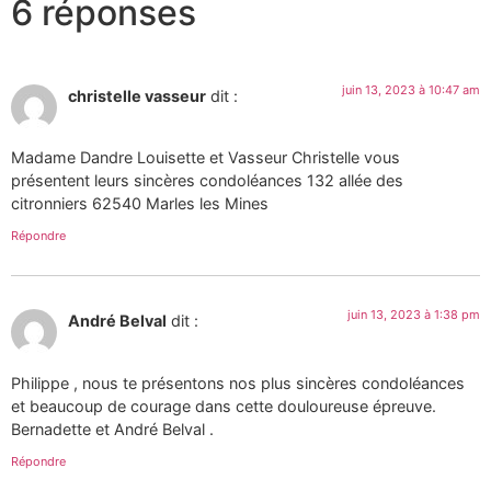
6 réponses
juin 13, 2023 à 10:47 am
christelle vasseur
dit :
Madame Dandre Louisette et Vasseur Christelle vous
présentent leurs sincères condoléances 132 allée des
citronniers 62540 Marles les Mines
Répondre
juin 13, 2023 à 1:38 pm
André Belval
dit :
Philippe , nous te présentons nos plus sincères condoléances
et beaucoup de courage dans cette douloureuse épreuve.
Bernadette et André Belval .
Répondre