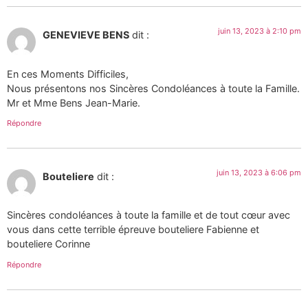
juin 13, 2023 à 2:10 pm
GENEVIEVE BENS
dit :
En ces Moments Difficiles,
Nous présentons nos Sincères Condoléances à toute la Famille.
Mr et Mme Bens Jean-Marie.
Répondre
juin 13, 2023 à 6:06 pm
Bouteliere
dit :
Sincères condoléances à toute la famille et de tout cœur avec
vous dans cette terrible épreuve bouteliere Fabienne et
bouteliere Corinne
Répondre