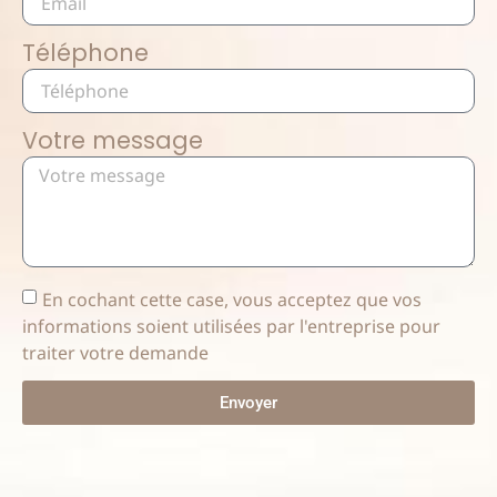
Téléphone
Votre message
En cochant cette case, vous acceptez que vos
informations soient utilisées par l'entreprise pour
traiter votre demande
Envoyer