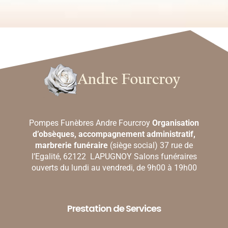
Pompes Funèbres Andre Fourcroy
Organisation
d’obsèques, accompagnement administratif,
marbrerie funéraire
(siège social) 37 rue de
l’Egalité, 62122 LAPUGNOY Salons funéraires
ouverts du lundi au vendredi, de 9h00 à 19h00
Prestation de Services