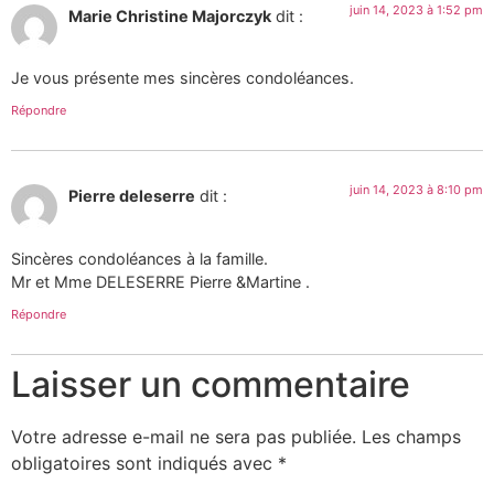
juin 14, 2023 à 1:52 pm
Marie Christine Majorczyk
dit :
Je vous présente mes sincères condoléances.
Répondre
juin 14, 2023 à 8:10 pm
Pierre deleserre
dit :
Sincères condoléances à la famille.
Mr et Mme DELESERRE Pierre &Martine .
Répondre
Laisser un commentaire
Votre adresse e-mail ne sera pas publiée.
Les champs
obligatoires sont indiqués avec
*