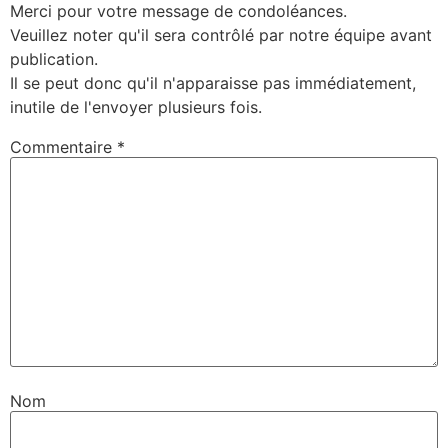
Merci pour votre message de condoléances.
Veuillez noter qu'il sera contrôlé par notre équipe avant
publication.
Il se peut donc qu'il n'apparaisse pas immédiatement,
inutile de l'envoyer plusieurs fois.
Commentaire
*
Nom