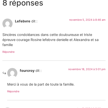
8 réponses
novembre 5, 2024 à 8:46 am
Lefebvre
dit :
Sincères condoléances dans cette douloureuse et triste
épreuve courage Rosine lefebvre denielle et Alexandra et sa
famille
Répondre
novembre 18, 2024 à 5:01 pm
fourcroy
dit :
Merci à vous de la part de toute la famille.
Répondre