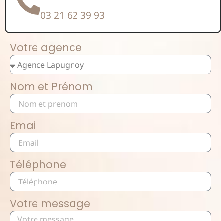
03 21 62 39 93
Votre agence
Nom et Prénom
Email
Téléphone
Votre message