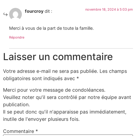
novembre 18, 2024 à 5:03 pm
fourcroy
dit :
Merci à vous de la part de toute la famille.
Répondre
Laisser un commentaire
Votre adresse e-mail ne sera pas publiée.
Les champs
obligatoires sont indiqués avec
*
Merci pour votre message de condoléances.
Veuillez noter qu'il sera contrôlé par notre équipe avant
publication.
Il se peut donc qu'il n'apparaisse pas immédiatement,
inutile de l'envoyer plusieurs fois.
Commentaire
*