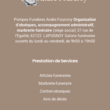
Pompes Funèbres Andre Fourcroy
Organisation
d’obsèques, accompagnement administratif,
marbrerie funéraire
(siège social) 37 rue de
l’Egalité, 62122 LAPUGNOY Salons funéraires
ouverts du lundi au vendredi, de 9h00 à 19h00
Prestation de Services
Articles-funeraires
Marbrerie-funeraire
Contrat-obseques
Avis de décès