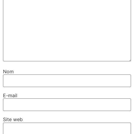
Nom
E-mail
Site web