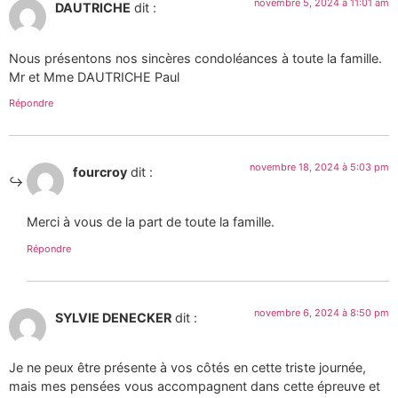
novembre 5, 2024 à 11:01 am
DAUTRICHE
dit :
Nous présentons nos sincères condoléances à toute la famille.
Mr et Mme DAUTRICHE Paul
Répondre
novembre 18, 2024 à 5:03 pm
fourcroy
dit :
Merci à vous de la part de toute la famille.
Répondre
novembre 6, 2024 à 8:50 pm
SYLVIE DENECKER
dit :
Je ne peux être présente à vos côtés en cette triste journée,
mais mes pensées vous accompagnent dans cette épreuve et