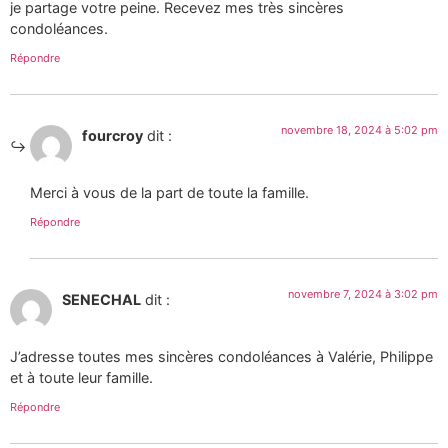
je partage votre peine. Recevez mes très sincères
condoléances.
Répondre
novembre 18, 2024 à 5:02 pm
fourcroy
dit :
Merci à vous de la part de toute la famille.
Répondre
novembre 7, 2024 à 3:02 pm
SENECHAL
dit :
J’adresse toutes mes sincères condoléances à Valérie, Philippe
et à toute leur famille.
Répondre