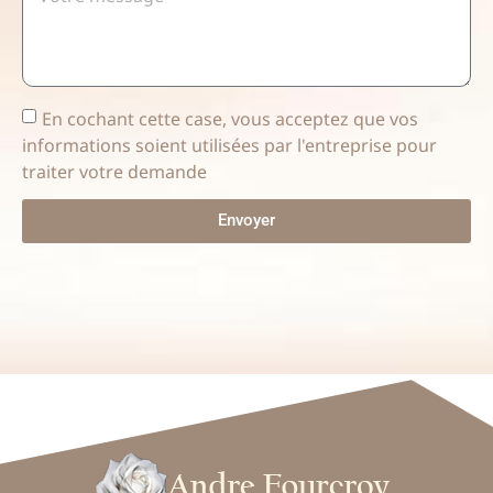
En cochant cette case, vous acceptez que vos
informations soient utilisées par l'entreprise pour
traiter votre demande
Envoyer