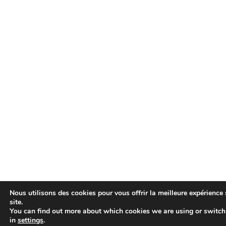
Nous utilisons des cookies pour vous offrir la meilleure expérience 
site.
You can find out more about which cookies we are using or switch
in
settings
.