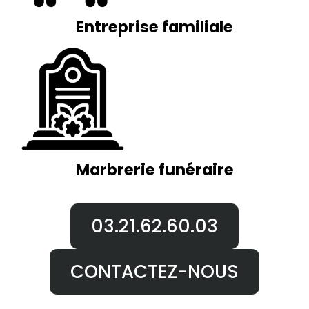
Entreprise familiale
Marbrerie funéraire
03.21.62.60.03
CONTACTEZ-NOUS