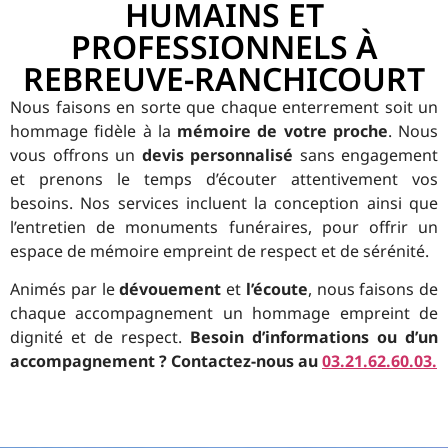
HUMAINS ET
PROFESSIONNELS À
REBREUVE-RANCHICOURT
Nous faisons en sorte que chaque enterrement soit un
hommage fidèle à la
mémoire de votre proche
. Nous
vous offrons un
devis personnalisé
sans engagement
et prenons le temps d’écouter attentivement vos
besoins. Nos services incluent la conception ainsi que
l’entretien de monuments funéraires, pour offrir un
espace de mémoire empreint de respect et de sérénité.
Animés par le
dévouement
et
l’écoute
, nous faisons de
chaque accompagnement un hommage empreint de
dignité et de respect.
Besoin d’informations ou d’un
accompagnement ? Contactez-nous au
03.21.62.60.03.