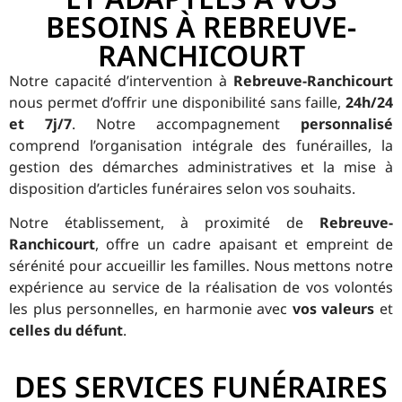
BESOINS À REBREUVE-
RANCHICOURT
Notre capacité d’intervention à
Rebreuve-Ranchicourt
nous permet d’offrir une disponibilité sans faille,
24h/24
et 7j/7
. Notre accompagnement
personnalisé
comprend l’organisation intégrale des funérailles, la
gestion des démarches administratives et la mise à
disposition d’articles funéraires selon vos souhaits.
Notre établissement, à proximité de
Rebreuve-
Ranchicourt
, offre un cadre apaisant et empreint de
sérénité pour accueillir les familles. Nous mettons notre
expérience au service de la réalisation de vos volontés
les plus personnelles, en harmonie avec
vos valeurs
et
celles du défunt
.
DES SERVICES FUNÉRAIRES