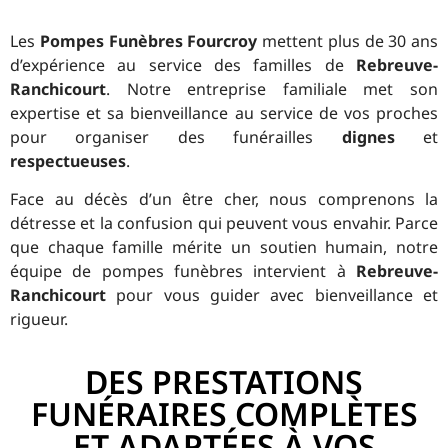
Les
Pompes Funèbres Fourcroy
mettent plus de 30 ans
d’expérience au service des familles de
Rebreuve-
Ranchicourt
. Notre entreprise familiale met son
expertise et sa bienveillance au service de vos proches
pour organiser des funérailles
dignes
et
respectueuses
.
Face au décès d’un être cher, nous comprenons la
détresse et la confusion qui peuvent vous envahir. Parce
que chaque famille mérite un soutien humain, notre
équipe de pompes funèbres intervient à
Rebreuve-
Ranchicourt
pour vous guider avec bienveillance et
rigueur.
DES PRESTATIONS
FUNÉRAIRES COMPLÈTES
ET ADAPTÉES À VOS