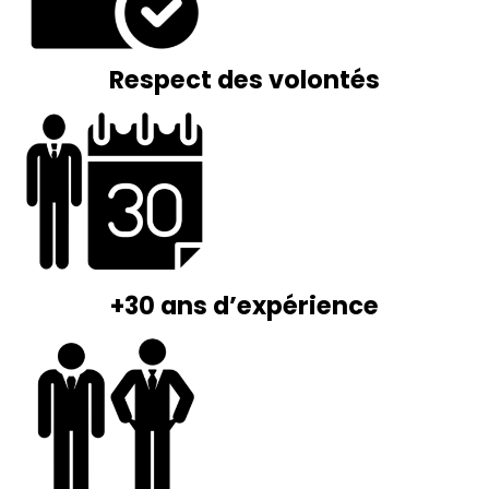
Respect des volontés
+30 ans d’expérience