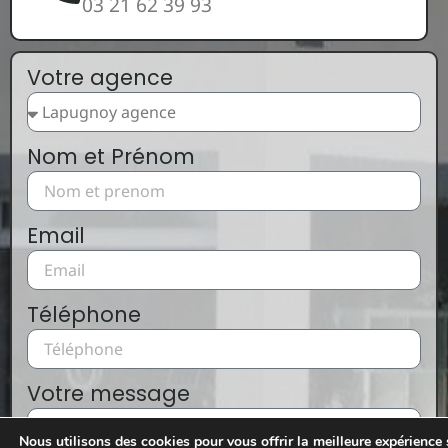
03 21 62 39 93
Votre agence
Nom et Prénom
Email
Téléphone
Votre message
Nous utilisons des cookies pour vous offrir la meilleure expérience 