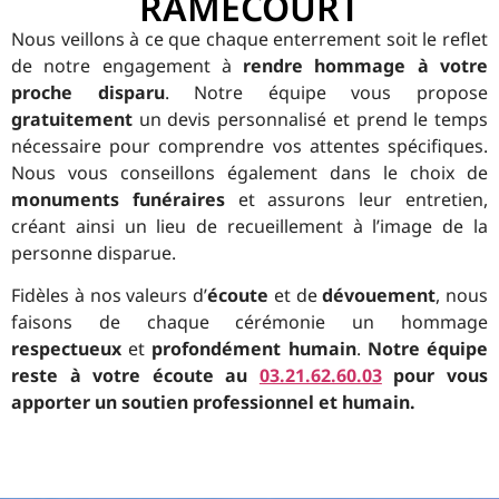
RAMECOURT
Nous veillons à ce que chaque enterrement soit le reflet
de notre engagement à
rendre hommage à votre
proche disparu
. Notre équipe vous propose
gratuitement
un devis personnalisé et prend le temps
nécessaire pour comprendre vos attentes spécifiques.
Nous vous conseillons également dans le choix de
monuments funéraires
et assurons leur entretien,
créant ainsi un lieu de recueillement à l’image de la
personne disparue.
Fidèles à nos valeurs d’
écoute
et de
dévouement
, nous
faisons de chaque cérémonie un hommage
respectueux
et
profondément humain
.
Notre équipe
reste à votre écoute au
03.21.62.60.03
pour vous
apporter un soutien professionnel et humain.