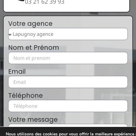
03 21 62 39 93
Votre agence
Nom et Prénom
Email
Téléphone
Votre message
Nous utilisons des cookies pour vous offrir la meilleure expérience 