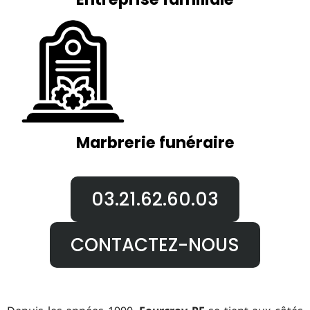
Marbrerie funéraire
03.21.62.60.03
CONTACTEZ-NOUS