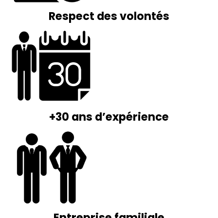
Respect des volontés
+30 ans d’expérience
Entreprise familiale