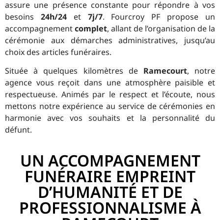
assure une présence constante pour répondre à vos
besoins
24h/24
et
7j/7
. Fourcroy PF propose un
accompagnement
complet
, allant de l’organisation de la
cérémonie aux démarches administratives, jusqu’au
choix des articles funéraires.
Située à quelques kilomètres de
Ramecourt
, notre
agence vous reçoit dans une atmosphère paisible et
respectueuse. Animés par le respect et l’écoute, nous
mettons notre expérience au service de cérémonies en
harmonie avec vos souhaits et la personnalité du
défunt.
UN ACCOMPAGNEMENT
FUNÉRAIRE EMPREINT
D’HUMANITÉ ET DE
PROFESSIONNALISME À