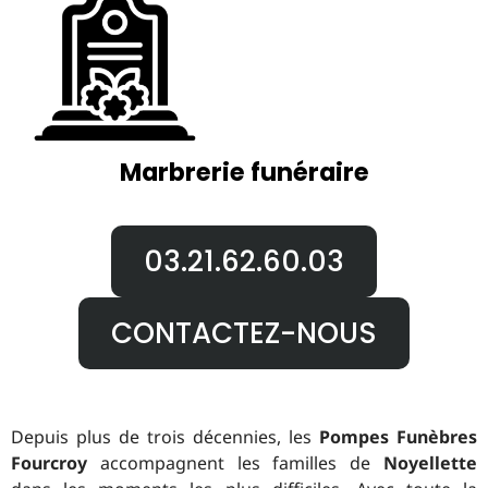
Marbrerie funéraire
03.21.62.60.03
CONTACTEZ-NOUS
Depuis plus de trois décennies, les
Pompes Funèbres
Fourcroy
accompagnent les familles de
Noyellette