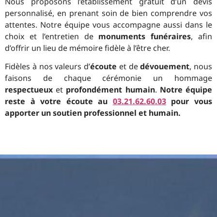
Nous proposons l’établissement gratuit d’un devis
personnalisé, en prenant soin de bien comprendre vos
attentes. Notre équipe vous accompagne aussi dans le
choix et l’entretien de
monuments funéraires
, afin
d’offrir un lieu de mémoire fidèle à l’être cher.
Fidèles à nos valeurs d’
écoute
et de
dévouement
, nous
faisons de chaque cérémonie un hommage
respectueux
et
profondément humain
.
Notre équipe
reste à votre écoute au
03.21.62.60.03
pour vous
apporter un soutien professionnel et humain.