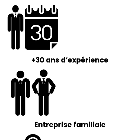
+30 ans d’expérience
Entreprise familiale