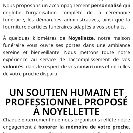
Nous proposons un accompagnement
personnalisé
qui
englobe l’organisation complète de la cérémonie
funéraire, les démarches administratives, ainsi que la
fourniture d’articles funéraires adaptés à vos souhaits.
À quelques kilomètres de
Noyellette
, notre maison
funéraire vous ouvre ses portes dans une ambiance
sereine et bienveillante. Nous mettons toute notre
expérience au service de l’accomplissement de vos
volontés
, dans le respect de vos
convictions
et de celles
de votre proche disparu.
UN SOUTIEN HUMAIN ET
PROFESSIONNEL PROPOSÉ
À NOYELLETTE
Chaque enterrement que nous organisons reflète notre
engagement à
honorer la mémoire de votre proche
.