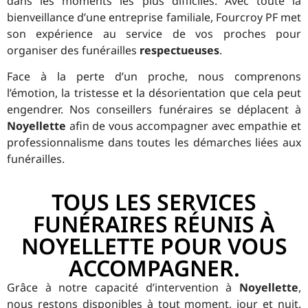
dans les moments les plus difficiles. Avec toute la
bienveillance d’une entreprise familiale, Fourcroy PF met
son expérience au service de vos proches pour
organiser des funérailles
respectueuses
.
Face à la perte d’un proche, nous comprenons
l’émotion, la tristesse et la désorientation que cela peut
engendrer. Nos conseillers funéraires se déplacent à
Noyellette
afin de vous accompagner avec empathie et
professionnalisme dans toutes les démarches liées aux
funérailles.
TOUS LES SERVICES
FUNÉRAIRES RÉUNIS À
NOYELLETTE POUR VOUS
ACCOMPAGNER.
Grâce à notre capacité d’intervention à
Noyellette
,
nous restons disponibles à tout moment, jour et nuit.