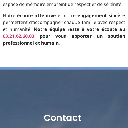
espace de mémoire empreint de respect et de sérénité.
Notre
écoute attentive
et notre
engagement sincère
permettent d’accompagner chaque famille avec respect
et humanité.
Notre équipe reste à votre écoute au
03.21.62.60.03
pour vous apporter un soutien
professionnel et humain.
Contact