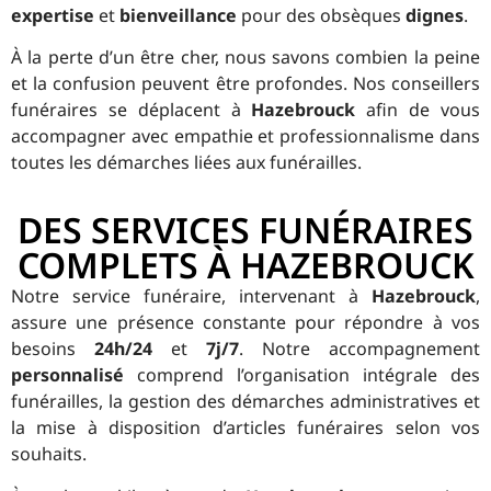
expertise
et
bienveillance
pour des obsèques
dignes
.
À la perte d’un être cher, nous savons combien la peine
et la confusion peuvent être profondes. Nos conseillers
funéraires se déplacent à
Hazebrouck
afin de vous
accompagner avec empathie et professionnalisme dans
toutes les démarches liées aux funérailles.
DES SERVICES FUNÉRAIRES
COMPLETS À HAZEBROUCK
Notre service funéraire, intervenant à
Hazebrouck
,
assure une présence constante pour répondre à vos
besoins
24h/24
et
7j/7
. Notre accompagnement
personnalisé
comprend l’organisation intégrale des
funérailles, la gestion des démarches administratives et
la mise à disposition d’articles funéraires selon vos
souhaits.