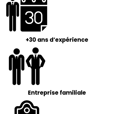
+30 ans d’expérience
Entreprise familiale