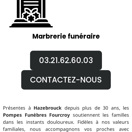
Marbrerie funéraire
03.21.62.60.03
CONTACTEZ-NOUS
Présentes à
Hazebrouck
depuis plus de 30 ans, les
Pompes Funèbres Fourcroy
soutiennent les familles
dans les instants douloureux. Fidèles à nos valeurs
familiales, nous accompagnons vos proches avec