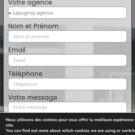
Votre agence
Nom et Prénom
Email
Téléphone
Votre message
Nous utilisons des cookies pour vous offrir la meilleure expérience 
site.
You can find out more about which cookies we are using or switch