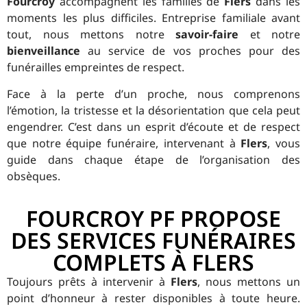
Fourcroy
accompagnent les familles de
Flers
dans les
moments les plus difficiles. Entreprise familiale avant
tout, nous mettons notre
savoir-faire
et notre
bienveillance
au service de vos proches pour des
funérailles empreintes de respect.
Face à la perte d’un proche, nous comprenons
l’émotion, la tristesse et la désorientation que cela peut
engendrer. C’est dans un esprit d’écoute et de respect
que notre équipe funéraire, intervenant à
Flers
, vous
guide dans chaque étape de l’organisation des
obsèques.
FOURCROY PF PROPOSE
DES SERVICES FUNÉRAIRES
COMPLETS À FLERS
Toujours prêts à intervenir à
Flers
, nous mettons un
point d’honneur à rester disponibles à toute heure.