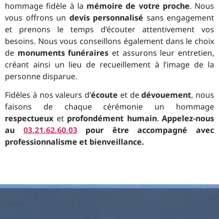
hommage fidèle à la
mémoire de votre proche
. Nous
vous offrons un
devis personnalisé
sans engagement
et prenons le temps d’écouter attentivement vos
besoins. Nous vous conseillons également dans le choix
de
monuments funéraires
et assurons leur entretien,
créant ainsi un lieu de recueillement à l’image de la
personne disparue.
Fidèles à nos valeurs d’
écoute
et de
dévouement
, nous
faisons de chaque cérémonie un hommage
respectueux
et
profondément humain
.
Appelez-nous
au
03.21.62.60.03
pour être accompagné avec
professionnalisme et bienveillance.