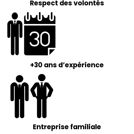
Respect des volontés
+30 ans d’expérience
Entreprise familiale