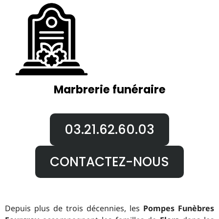
Marbrerie funéraire
03.21.62.60.03
CONTACTEZ-NOUS
Depuis plus de trois décennies, les
Pompes Funèbres