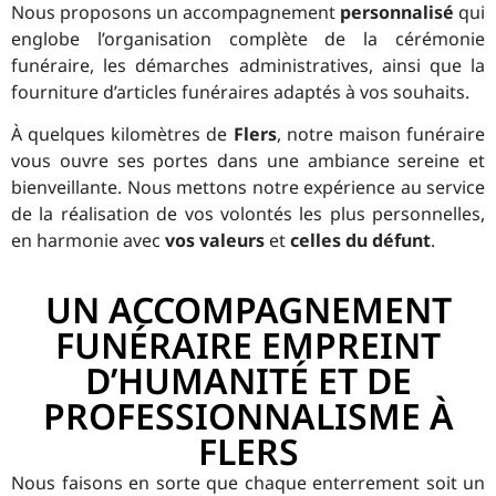
Nous proposons un accompagnement
personnalisé
qui
englobe l’organisation complète de la cérémonie
funéraire, les démarches administratives, ainsi que la
fourniture d’articles funéraires adaptés à vos souhaits.
À quelques kilomètres de
Flers
, notre maison funéraire
vous ouvre ses portes dans une ambiance sereine et
bienveillante. Nous mettons notre expérience au service
de la réalisation de vos volontés les plus personnelles,
en harmonie avec
vos valeurs
et
celles du défunt
.
UN ACCOMPAGNEMENT
FUNÉRAIRE EMPREINT
D’HUMANITÉ ET DE
PROFESSIONNALISME À
FLERS
Nous faisons en sorte que chaque enterrement soit un