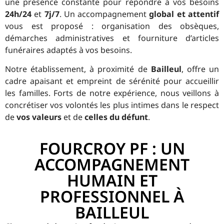
une présence constante pour répondre à vos besoins
24h/24
et
7j/7
. Un accompagnement
global et attentif
vous est proposé : organisation des obsèques,
démarches administratives et fourniture d’articles
funéraires adaptés à vos besoins.
Notre établissement, à proximité de
Bailleul
, offre un
cadre apaisant et empreint de sérénité pour accueillir
les familles. Forts de notre expérience, nous veillons à
concrétiser vos volontés les plus intimes dans le respect
de
vos valeurs
et de
celles du défunt
.
FOURCROY PF : UN
ACCOMPAGNEMENT
HUMAIN ET
PROFESSIONNEL À
BAILLEUL