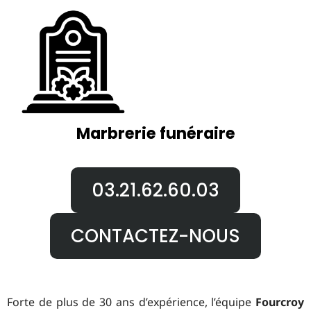
Marbrerie funéraire
03.21.62.60.03
CONTACTEZ-NOUS
Forte de plus de 30 ans d’expérience, l’équipe
Fourcroy