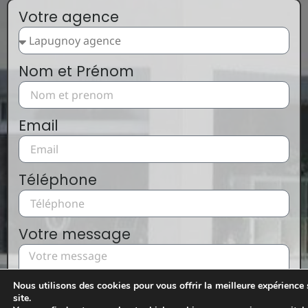
Votre agence
Nom et Prénom
Email
Téléphone
Votre message
Nous utilisons des cookies pour vous offrir la meilleure expérience 
site.