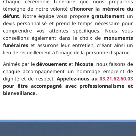
Chaque cérémonie funéraire que nous préparons
témoigne de notre volonté d’
honorer la mémoire du
défunt
. Notre équipe vous propose
gratuitement
un
devis personnalisé et prend le temps nécessaire pour
comprendre vos attentes spécifiques. Nous vous
conseillons également dans le choix de
monuments
funéraires
et assurons leur entretien, créant ainsi un
lieu de recueillement à l’image de la personne disparue.
Animés par le
dévouement
et
l’écoute
, nous faisons de
chaque accompagnement un hommage empreint de
dignité et de respect.
Appelez-nous au
03.21.62.60.03
pour être accompagné avec professionnalisme et
bienveillance.