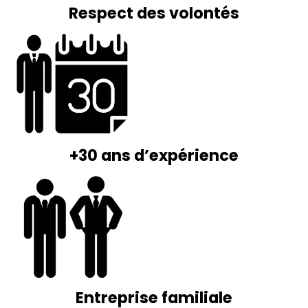
Respect des volontés
+30 ans d’expérience
Entreprise familiale