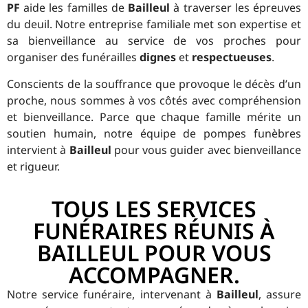
PF
aide les familles de
Bailleul
à traverser les épreuves
du deuil. Notre entreprise familiale met son expertise et
sa bienveillance au service de vos proches pour
organiser des funérailles
dignes
et
respectueuses
.
Conscients de la souffrance que provoque le décès d’un
proche, nous sommes à vos côtés avec compréhension
et bienveillance. Parce que chaque famille mérite un
soutien humain, notre équipe de pompes funèbres
intervient à
Bailleul
pour vous guider avec bienveillance
et rigueur.
TOUS LES SERVICES
FUNÉRAIRES RÉUNIS À
BAILLEUL POUR VOUS
ACCOMPAGNER.
Notre service funéraire, intervenant à
Bailleul
, assure