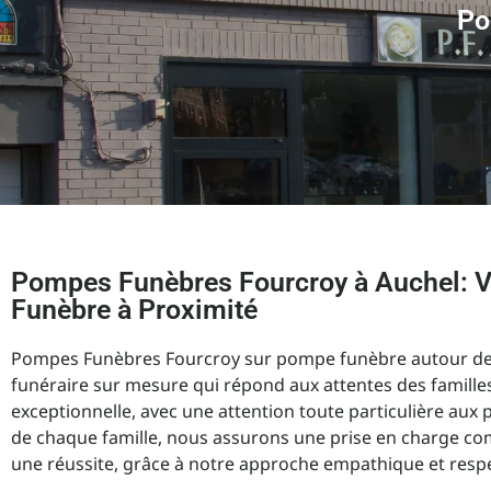
Po
Pompes Funèbres Fourcroy à Auchel: 
Funèbre à Proximité
Pompes Funèbres Fourcroy sur pompe funèbre autour de mo
funéraire sur mesure qui répond aux attentes des famille
exceptionnelle, avec une attention toute particulière aux p
de chaque famille, nous assurons une prise en charge co
une réussite, grâce à notre approche empathique et respec