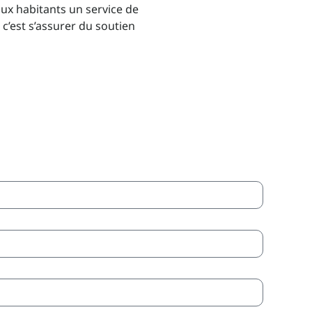
ux habitants un service de
’est s’assurer du soutien