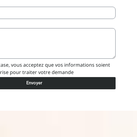
case, vous acceptez que vos informations soient
eprise pour traiter votre demande
Envoyer