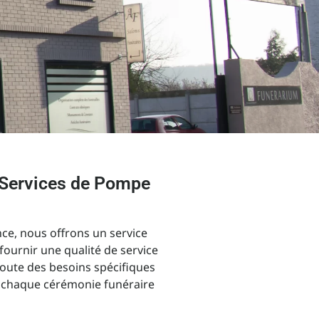
 Services de Pompe
ce, nous offrons un service
ournir une qualité de service
écoute des besoins spécifiques
e chaque cérémonie funéraire