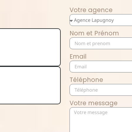
Votre agence
Nom et Prénom
Email
Téléphone
Votre message